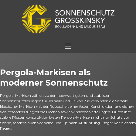
Pergola-Markisen als
moderner Sonnenschutz
Pergola-Markisen zählen zu den hochwertigsten und stabilsten
Sonnenschutzlösungen für Terrasse und Balkon. Sie verbinden die Vorteile
klassischer Markisen mit der Robustheit einer festen Konstruktion und eignen
sich besonders für größere Flächen sowie windexponierte Lagen. Durch ihre
stabile Pfostenkonstruktion bieten Pergola-Markisen nicht nur Schutz vor
Sonne, sondern auch vor Wind und – je nach Ausführung – sogar vor leichtem
Regen.