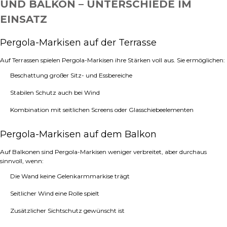
UND BALKON – UNTERSCHIEDE IM
EINSATZ
Pergola-Markisen auf der Terrasse
Auf Terrassen spielen Pergola-Markisen ihre Stärken voll aus. Sie ermöglichen:
Beschattung großer Sitz- und Essbereiche
Stabilen Schutz auch bei Wind
Kombination mit seitlichen Screens oder Glasschiebeelementen
Pergola-Markisen auf dem Balkon
Auf Balkonen sind Pergola-Markisen weniger verbreitet, aber durchaus
sinnvoll, wenn:
Die Wand keine Gelenkarmmarkise trägt
Seitlicher Wind eine Rolle spielt
Zusätzlicher Sichtschutz gewünscht ist