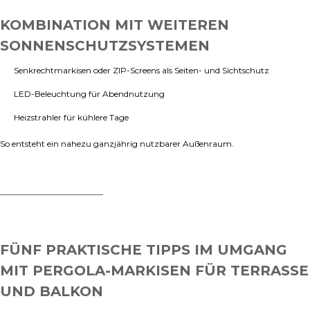
KOMBINATION MIT WEITEREN
SONNENSCHUTZSYSTEMEN
Senkrechtmarkisen oder ZIP-Screens als Seiten- und Sichtschutz
LED-Beleuchtung für Abendnutzung
Heizstrahler für kühlere Tage
So entsteht ein nahezu ganzjährig nutzbarer Außenraum.
FÜNF PRAKTISCHE TIPPS IM UMGANG
MIT PERGOLA-MARKISEN FÜR TERRASSE
UND BALKON