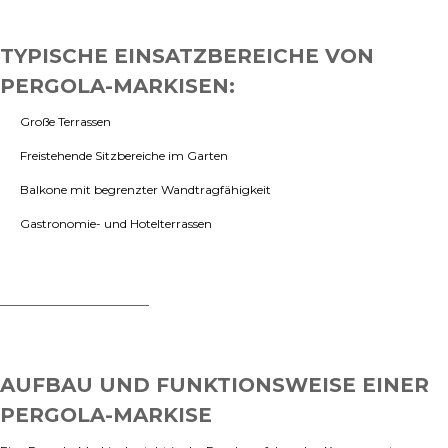
TYPISCHE EINSATZBEREICHE VON
PERGOLA-MARKISEN:
Große Terrassen
Freistehende Sitzbereiche im Garten
Balkone mit begrenzter Wandtragfähigkeit
Gastronomie- und Hotelterrassen
AUFBAU UND FUNKTIONSWEISE EINER
PERGOLA-MARKISE