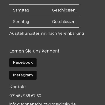
Samstag
Geschlossen
Sonntag
Geschlossen
Ausstellungstermin nach Vereinbarung
Lernen Sie uns kennen!
Facebook
Instagram
Kontakt
07146 / 939 67 60
info@sonnenschutz-grosskinsky.de