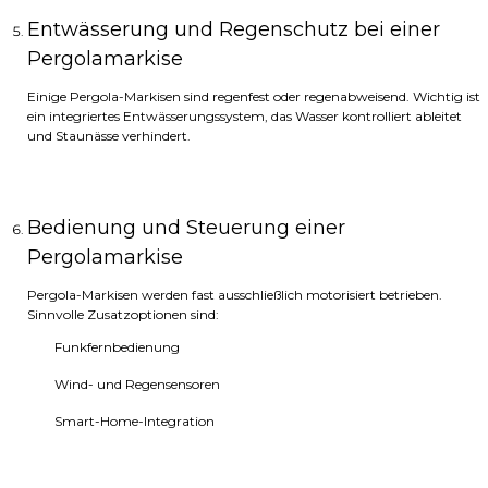
Entwässerung und Regenschutz bei einer
Pergolamarkise
Einige Pergola-Markisen sind regenfest oder regenabweisend. Wichtig ist
ein integriertes Entwässerungssystem, das Wasser kontrolliert ableitet
und Staunässe verhindert.
Bedienung und Steuerung einer
Pergolamarkise
Pergola-Markisen werden fast ausschließlich motorisiert betrieben.
Sinnvolle Zusatzoptionen sind:
Funkfernbedienung
Wind- und Regensensoren
Smart-Home-Integration