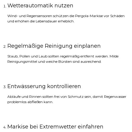
Wetterautomatik nutzen
Wind- und Regensensoren schützen die Pergola-Markise vor Schäden
und erhöhen die Lebensdauer erheblich.
Regelmäßige Reinigung einplanen
Staub, Pollen und Laub sollten regelmäßig entfernt werden. Milde
Reinigungsmittel und weiche Bürsten sind ausreichend.
Entwässerung kontrollieren
Abläufe und Rinnen sollten frei von Schmutz sein, damit Regenwasser
problemlos abfließen kann.
Markise bei Extremwetter einfahren