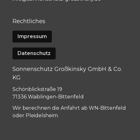
Rechtliches
Impressum
Datenschutz
Sonnenschutz Großkinsky GmbH & Co.
KG
Schönblickstraße 19
71336 Waiblingen-Bittenfeld
Wir berechnen die Anfahrt ab WN-Bittenfeld
oder Pleidelsheim.