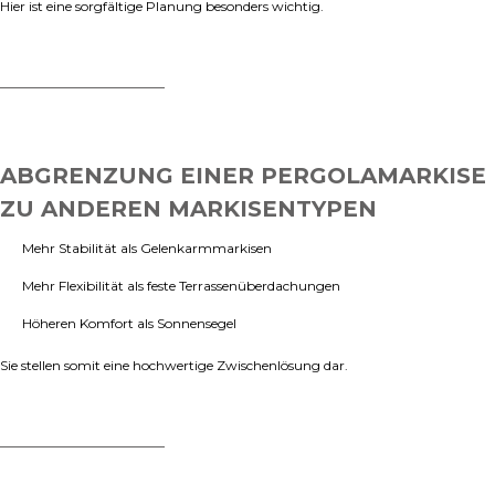
Hier ist eine sorgfältige Planung besonders wichtig.
ABGRENZUNG EINER PERGOLAMARKISE
ZU ANDEREN MARKISENTYPEN
Mehr Stabilität als Gelenkarmmarkisen
Mehr Flexibilität als feste Terrassenüberdachungen
Höheren Komfort als Sonnensegel
Sie stellen somit eine hochwertige Zwischenlösung dar.