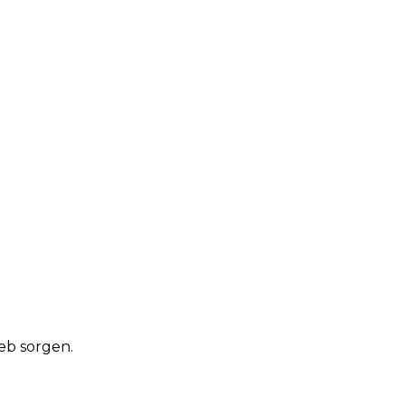
eb sorgen.