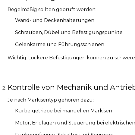
Regelmäßig sollten geprüft werden:
Wand- und Deckenhalterungen
Schrauben, Dübel und Befestigungspunkte
Gelenkarme und Führungsschienen
Wichtig: Lockere Befestigungen können zu schwere
Kontrolle von Mechanik und Antrieb
Je nach Markisentyp gehören dazu:
Kurbelgetriebe bei manuellen Markisen
Motor, Endlagen und Steuerung bei elektrischen
Funkempfänger, Schalter und Sensoren