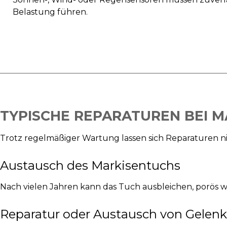
Belastung führen.
TYPISCHE REPARATUREN BEI M
Trotz regelmäßiger Wartung lassen sich Reparaturen n
Austausch des Markisentuchs
Nach vielen Jahren kann das Tuch ausbleichen, porös w
Reparatur oder Austausch von Gelenk