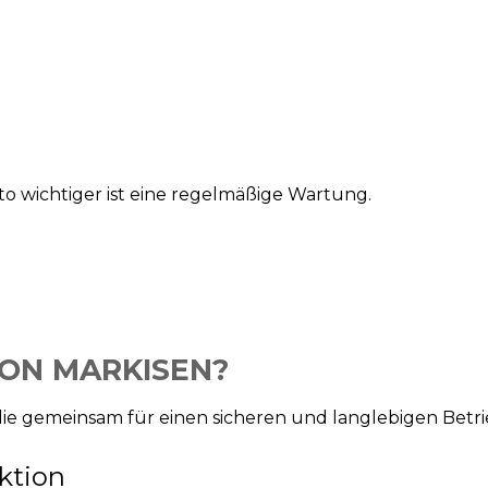
to wichtiger ist eine regelmäßige Wartung.
ON MARKISEN?
ie gemeinsam für einen sicheren und langlebigen Betri
ktion