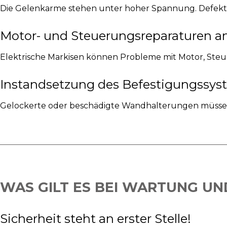
Die Gelenkarme stehen unter hoher Spannung. Defekte
Motor- und Steuerungsreparaturen an
Elektrische Markisen können Probleme mit Motor, Steu
Instandsetzung des Befestigungssyst
Gelockerte oder beschädigte Wandhalterungen müssen s
WAS GILT ES BEI WARTUNG UN
Sicherheit steht an erster Stelle!