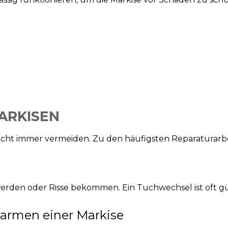
ARKISEN
icht immer vermeiden. Zu den häufigsten Reparaturarbe
erden oder Risse bekommen. Ein Tuchwechsel ist oft gü
armen einer Markise