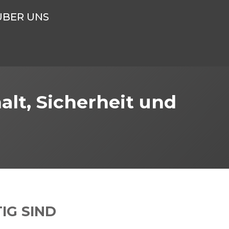
ÜBER UNS
lt, Sicherheit und
IG SIND