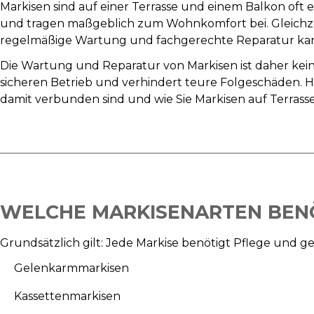
Markisen sind auf einer Terrasse und einem Balkon oft
und tragen maßgeblich zum Wohnkomfort bei. Gleichz
regelmäßige Wartung und fachgerechte Reparatur kann s
Die Wartung und Reparatur von Markisen ist daher kein
sicheren Betrieb und verhindert teure Folgeschäden. H
damit verbunden sind und wie Sie Markisen auf Terrasse
WELCHE MARKISENARTEN BEN
Grundsätzlich gilt: Jede Markise benötigt Pflege und 
Gelenkarmmarkisen
Kassettenmarkisen