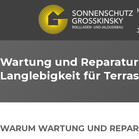
Wartung und Reparatur 
Langlebigkeit für Terra
WARUM WARTUNG UND REPARA