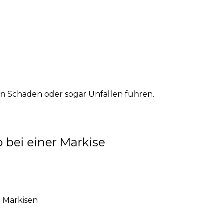
n Schäden oder sogar Unfällen führen.
 bei einer Markise
 Markisen