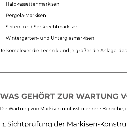
Halbkassettenmarkisen
Pergola-Markisen
Seiten- und Senkrechtmarkisen
Wintergarten- und Unterglasmarkisen
Je komplexer die Technik und je größer die Anlage, des
WAS GEHÖRT ZUR WARTUNG V
Die Wartung von Markisen umfasst mehrere Bereiche, d
Sichtprüfung der Markisen-Konstru