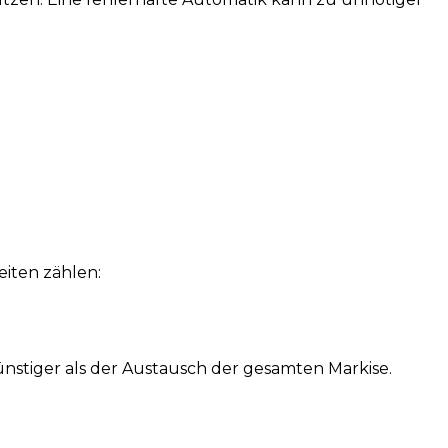
iten zählen:
nstiger als der Austausch der gesamten Markise.